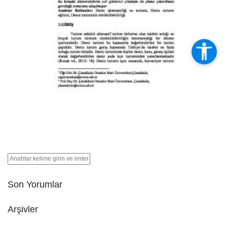
Son Yorumlar
Arşivler