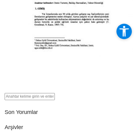
Son Yorumlar
Arşivler